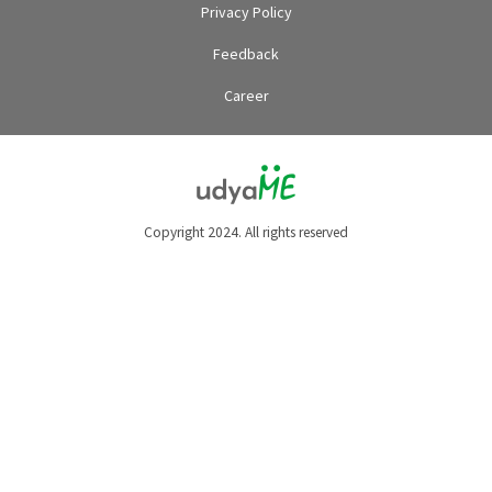
Privacy Policy
Feedback
Career
Copyright 2024. All rights reserved