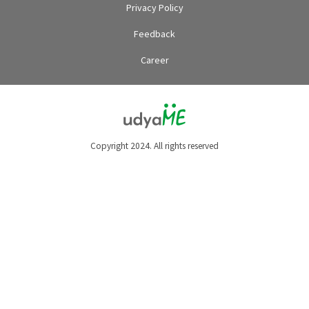
Privacy Policy
Feedback
Career
Copyright 2024. All rights reserved