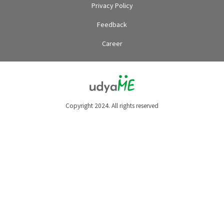
Privacy Policy
Feedback
Career
Copyright 2024. All rights reserved