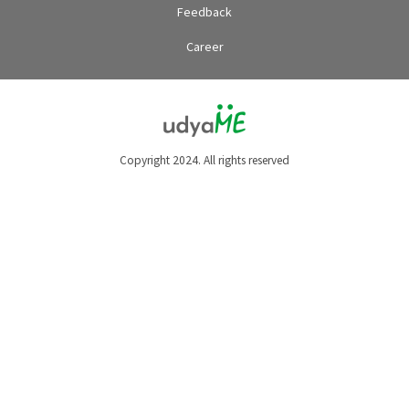
Feedback
Career
Copyright 2024. All rights reserved