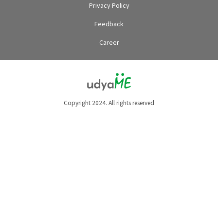
Privacy Policy
Feedback
Career
Copyright 2024. All rights reserved