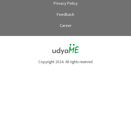
Privacy Policy
Feedback
Career
Copyright 2024. All rights reserved