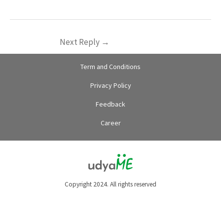
Next Reply
→
Term and Conditions
Privacy Policy
Feedback
Career
Copyright 2024. All rights reserved