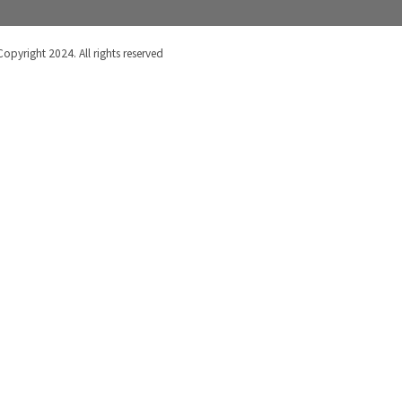
Copyright 2024. All rights reserved