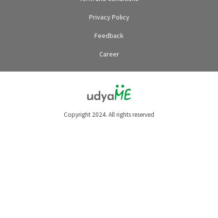
Privacy Policy
Feedback
Career
Copyright 2024. All rights reserved