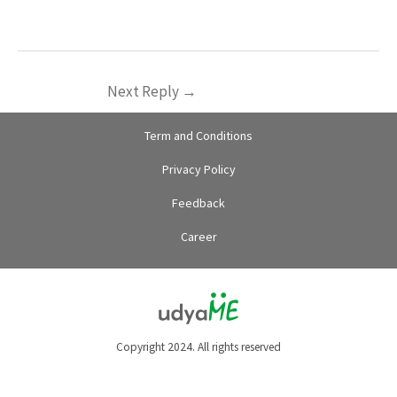
Next Reply
→
Term and Conditions
Privacy Policy
Feedback
Career
Copyright 2024. All rights reserved