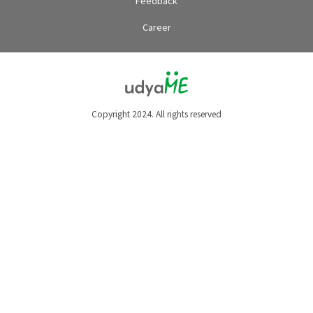
Feedback
Career
Copyright 2024. All rights reserved