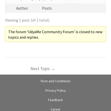
Author
Posts
Viewing 1 post (of 1 total)
The forum ‘UdyaMe Community Forum’ is closed to new
topics and replies.
Next Topic
→
Term and Conditions
Privacy Policy
Feedback
Career