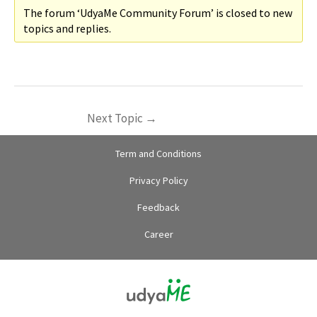
The forum ‘UdyaMe Community Forum’ is closed to new
topics and replies.
Next Topic
→
Term and Conditions
Privacy Policy
Feedback
Career